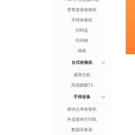
零售套装收银机
手持收银机
扫码盒
扫码枪
钱箱
台式收银机
通用主机
高端旗舰T2
手持设备
移动点单收银机
外卖接单打印机
数据采集器