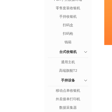
零售套装收银机
手持收银机
扫码盒
扫码枪
钱箱
台式收银机
通用主机
高端旗舰T2
手持设备
移动点单收银机
外卖接单打印机
数据采集器